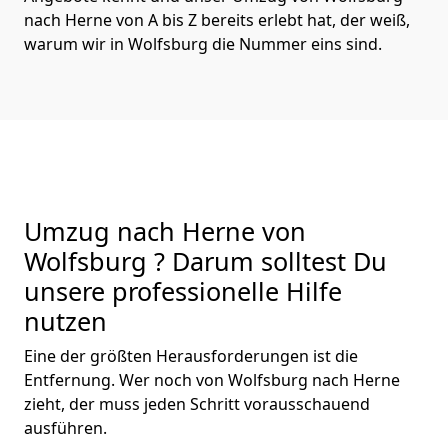
nach Herne von A bis Z bereits erlebt hat, der weiß,
warum wir in Wolfsburg die Nummer eins sind.
Umzug nach Herne von
Wolfsburg ? Darum solltest Du
unsere professionelle Hilfe
nutzen
Eine der größten Herausforderungen ist die
Entfernung. Wer noch von Wolfsburg nach Herne
zieht, der muss jeden Schritt vorausschauend
ausführen.