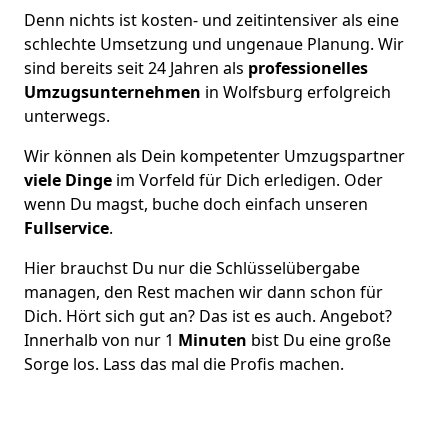
Denn nichts ist kosten- und zeitintensiver als eine
schlechte Umsetzung und ungenaue Planung. Wir
sind bereits seit 24 Jahren als
professionelles
Umzugsunternehmen
in Wolfsburg erfolgreich
unterwegs.
Wir können als Dein kompetenter Umzugspartner
viele Dinge
im Vorfeld für Dich erledigen. Oder
wenn Du magst, buche doch einfach unseren
Fullservice
.
Hier brauchst Du nur die Schlüsselübergabe
managen, den Rest machen wir dann schon für
Dich. Hört sich gut an? Das ist es auch. Angebot?
Innerhalb von nur 1
Minuten
bist Du eine große
Sorge los. Lass das mal die Profis machen.