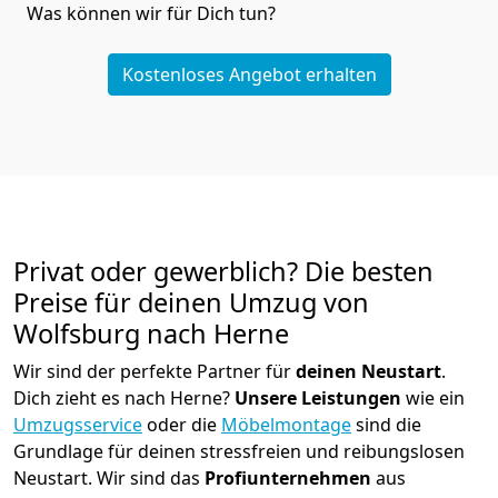
Was können wir für Dich tun?
Kostenloses Angebot erhalten
Privat oder gewerblich? Die besten
Preise für deinen Umzug von
Wolfsburg nach Herne
Wir sind der perfekte Partner für
deinen Neustart
.
Dich zieht es nach Herne?
Unsere Leistungen
wie ein
Umzugsservice
oder die
Möbelmontage
sind die
Grundlage für deinen stressfreien und reibungslosen
Neustart.
Wir sind das
Profiunternehmen
aus