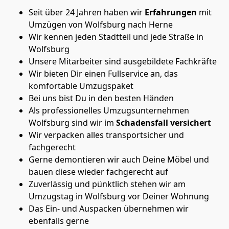
Seit über 24 Jahren haben wir
Erfahrungen
mit
Umzügen von Wolfsburg nach Herne
Wir kennen jeden Stadtteil und jede Straße in
Wolfsburg
Unsere Mitarbeiter sind ausgebildete Fachkräfte
Wir bieten Dir einen Fullservice an, das
komfortable Umzugspaket
Bei uns bist Du in den besten Händen
Als professionelles Umzugsunternehmen
Wolfsburg sind wir im
Schadensfall versichert
Wir verpacken alles transportsicher und
fachgerecht
Gerne demontieren wir auch Deine Möbel und
bauen diese wieder fachgerecht auf
Zuverlässig und pünktlich stehen wir am
Umzugstag in Wolfsburg vor Deiner Wohnung
Das Ein- und Auspacken übernehmen wir
ebenfalls gerne