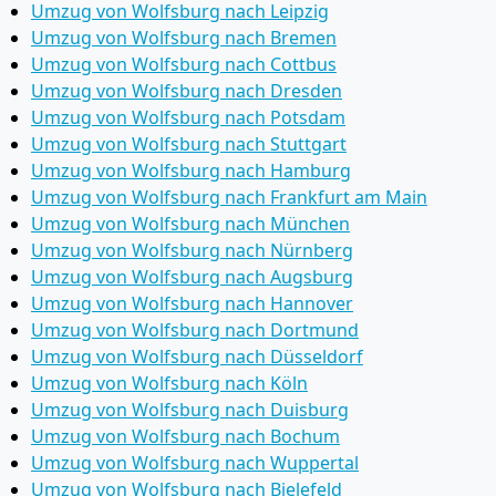
Umzug von Wolfsburg nach Leipzig
Umzug von Wolfsburg nach Bremen
Umzug von Wolfsburg nach Cottbus
Umzug von Wolfsburg nach Dresden
Umzug von Wolfsburg nach Potsdam
Umzug von Wolfsburg nach Stuttgart
Umzug von Wolfsburg nach Hamburg
Umzug von Wolfsburg nach Frankfurt am Main
Umzug von Wolfsburg nach München
Umzug von Wolfsburg nach Nürnberg
Umzug von Wolfsburg nach Augsburg
Umzug von Wolfsburg nach Hannover
Umzug von Wolfsburg nach Dortmund
Umzug von Wolfsburg nach Düsseldorf
Umzug von Wolfsburg nach Köln
Umzug von Wolfsburg nach Duisburg
Umzug von Wolfsburg nach Bochum
Umzug von Wolfsburg nach Wuppertal
Umzug von Wolfsburg nach Bielefeld