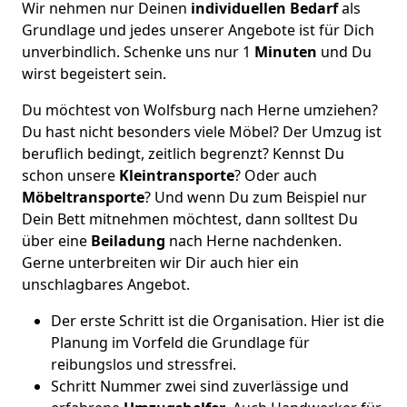
Wir nehmen nur Deinen
individuellen Bedarf
als
Grundlage und jedes unserer Angebote ist für Dich
unverbindlich. Schenke uns nur 1
Minuten
und Du
wirst begeistert sein.
Du möchtest von Wolfsburg nach Herne umziehen?
Du hast nicht besonders viele Möbel? Der Umzug ist
beruflich bedingt, zeitlich begrenzt? Kennst Du
schon unsere
Kleintransporte
? Oder auch
Möbeltransporte
? Und wenn Du zum Beispiel nur
Dein Bett mitnehmen möchtest, dann solltest Du
über eine
Beiladung
nach Herne nachdenken.
Gerne unterbreiten wir Dir auch hier ein
unschlagbares Angebot.
Der erste Schritt ist die Organisation. Hier ist die
Planung im Vorfeld die Grundlage für
reibungslos und stressfrei.
Schritt Nummer zwei sind zuverlässige und