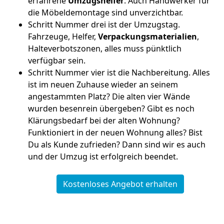
erfahrene
Umzugshelfer
. Auch Handwerker für
die Möbeldemontage sind unverzichtbar.
Schritt Nummer drei ist der Umzugstag.
Fahrzeuge, Helfer,
Verpackungsmaterialien
,
Halteverbotszonen, alles muss pünktlich
verfügbar sein.
Schritt Nummer vier ist die Nachbereitung. Alles
ist im neuen Zuhause wieder an seinem
angestammten Platz? Die alten vier Wände
wurden besenrein übergeben? Gibt es noch
Klärungsbedarf bei der alten Wohnung?
Funktioniert in der neuen Wohnung alles? Bist
Du als Kunde zufrieden? Dann sind wir es auch
und der Umzug ist erfolgreich beendet.
Kostenloses Angebot erhalten