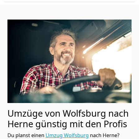
Umzüge von Wolfsburg nach
Herne günstig mit den Profis
Du planst einen
Umzug Wolfsburg
nach Herne?