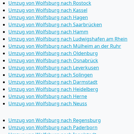
Umzug von Wolfsburg nach Rostock
Umzug von Wolfsburg nach Kassel
Umzug von Wolfsburg nach Hagen
Umzug von Wolfsburg nach Saarbrücken
Umzug von Wolfsburg nach Hamm
Umzug von Wolfsburg nach Ludwigshafen am Rhein
Umzug von Wolfsburg nach Mülheim an der Ruhr
Umzug von Wolfsburg nach Oldenburg
Umzug von Wolfsburg nach Osnabrück
Umzug von Wolfsburg nach Leverkusen
Umzug von Wolfsburg nach Solingen
Umzug von Wolfsburg nach Darmstadt
Umzug von Wolfsburg nach Heidelberg
Umzug von Wolfsburg nach Herne
Umzug von Wolfsburg nach Neuss
Umzug von Wolfsburg nach Regensburg
Umzug von Wolfsburg nach Paderborn