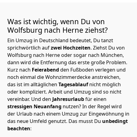
Was ist wichtig, wenn Du von
Wolfsburg nach Herne
ziehst?
Ein Umzug in Deutschland bedeutet, Du tanzt
sprichwörtlich auf
zwei Hochzeiten
. Ziehst Du von
Wolfsburg nach Herne oder sogar nach München,
dann wird die Entfernung das erste große Problem.
Kurz nach
Feierabend
den Fußboden verlegen und
noch einmal die Wohnzimmerdecke anstreichen,
das ist im alltäglichen
Tagesablauf
nicht möglich
oder kompliziert.
Arbeit und Umzug sind so nicht
vereinbar. Und den
Jahresurlaub
für einen
stressigen Neuanfang
nutzen? In der Regel wird
der Urlaub nach einem Umzug zur Eingewöhnung in
das neue Umfeld genutzt. Das musst Du
unbedingt
beachten
: