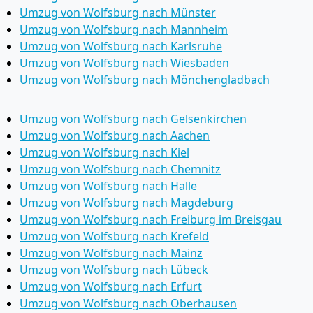
Umzug von Wolfsburg nach Münster
Umzug von Wolfsburg nach Mannheim
Umzug von Wolfsburg nach Karlsruhe
Umzug von Wolfsburg nach Wiesbaden
Umzug von Wolfsburg nach Mönchen­gladbach
Umzug von Wolfsburg nach Gelsenkirchen
Umzug von Wolfsburg nach Aachen
Umzug von Wolfsburg nach Kiel
Umzug von Wolfsburg nach Chemnitz
Umzug von Wolfsburg nach Halle
Umzug von Wolfsburg nach Magdeburg
Umzug von Wolfsburg nach Freiburg im Breisgau
Umzug von Wolfsburg nach Krefeld
Umzug von Wolfsburg nach Mainz
Umzug von Wolfsburg nach Lübeck
Umzug von Wolfsburg nach Erfurt
Umzug von Wolfsburg nach Oberhausen