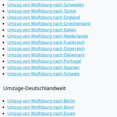
Umzug von Wolfsburg nach Schweden
Umzug von Wolfsburg nach Türkei
Umzug von Wolfsburg nach England
Umzug von Wolfsburg nach Griechenland
Umzug von Wolfsburg nach Italien
Umzug von Wolfsburg nach Niederlande
Umzug von Wolfsburg nach Frankreich
Umzug von Wolfsburg nach Österreich
Umzug von Wolfsburg nach Dänemark
Umzug von Wolfsburg nach Portugal
Umzug von Wolfsburg nach Spanien
Umzug von Wolfsburg nach Schweiz
Umzüge-Deutschlandweit
Umzug von Wolfsburg nach Berlin
Umzug von Wolfsburg nach Bonn
Umzug von Wolfsburg nach Essen