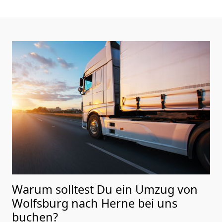
Warum solltest Du ein Umzug von
Wolfsburg nach Herne
bei uns
buchen?