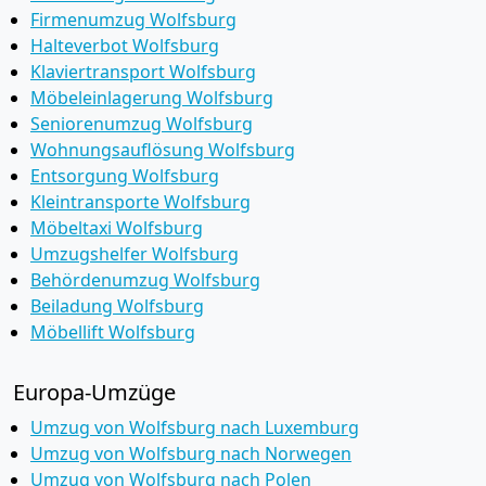
Firmenumzug Wolfsburg
Halteverbot Wolfsburg
Klaviertransport Wolfsburg
Möbeleinlagerung Wolfsburg
Seniorenumzug Wolfsburg
Wohnungsauflösung Wolfsburg
Entsorgung Wolfsburg
Kleintransporte Wolfsburg
Möbeltaxi Wolfsburg
Umzugshelfer Wolfsburg
Behördenumzug Wolfsburg
Beiladung Wolfsburg
Möbellift Wolfsburg
Europa-Umzüge
Umzug von Wolfsburg nach Luxemburg
Umzug von Wolfsburg nach Norwegen
Umzug von Wolfsburg nach Polen