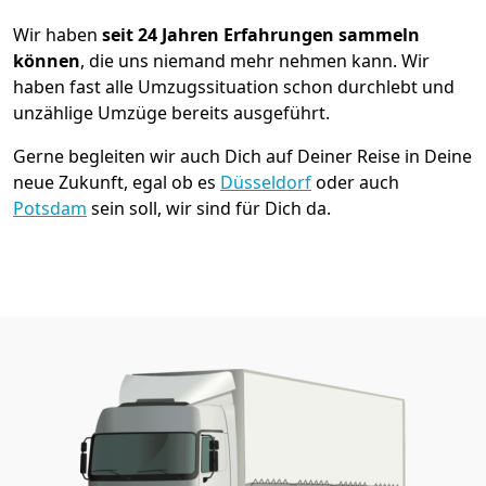
Wir haben
seit
24 Jahren Erfahrungen sammeln
können
, die uns niemand mehr nehmen kann. Wir
haben fast alle Umzugssituation schon durchlebt und
unzählige Umzüge bereits ausgeführt.
Gerne begleiten wir auch Dich auf Deiner Reise in Deine
neue Zukunft, egal ob es
Düsseldorf
oder auch
Potsdam
sein soll, wir sind für Dich da.