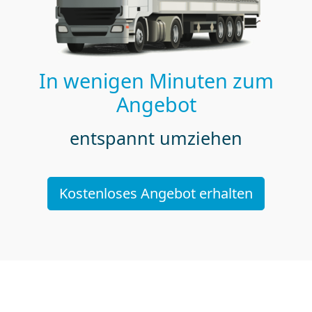
In wenigen Minuten zum
Angebot
entspannt umziehen
Kostenloses Angebot erhalten