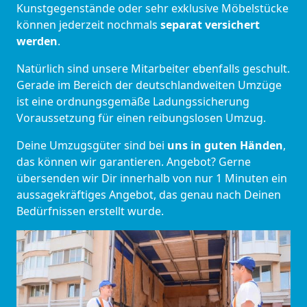
Kunstgegenstände oder sehr exklusive Möbelstücke
können jederzeit nochmals
separat versichert
werden
.
Natürlich sind unsere Mitarbeiter ebenfalls geschult.
Gerade im Bereich der deutschlandweiten Umzüge
ist eine ordnungsgemäße Ladungssicherung
Voraussetzung für einen reibungslosen Umzug.
Deine Umzugsgüter sind bei
uns in guten Händen
,
das können wir garantieren. Angebot? Gerne
übersenden wir Dir innerhalb von nur 1 Minuten ein
aussagekräftiges Angebot, das genau nach Deinen
Bedürfnissen erstellt wurde.