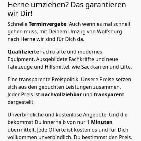
Herne
umziehen? Das garantieren
wir Dir!
Schnelle
Terminvergabe
.
Auch wenn es mal schnell
gehen muss, mit Deinem Umzug von Wolfsburg
nach Herne wir sind für Dich da.
Qualifizierte
Fachkräfte und modernes
Equipment.
Ausgebildete Fachkräfte und neue
Fahrzeuge und Hilfsmittel, wie Sackkarren und Lifte.
Eine transparente Preispolitik.
Unsere Preise setzen
sich aus den gebuchten Leistungen zusammen.
Jeder Preis ist
nachvollziehbar
und
transparent
dargestellt.
Unverbindliche und kostenlose Angebote.
Und die
bekommst Du innerhalb von nur
1
Minuten
übermittelt. Jede Offerte ist kostenlos und für Dich
vollkommen unverbindlich. Du bestimmst den Preis.