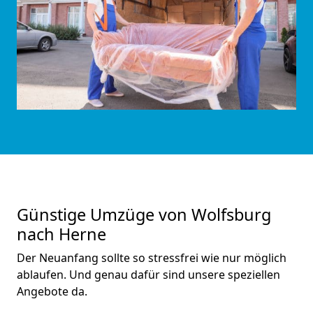
Günstige Umzüge von Wolfsburg
nach Herne
Der Neuanfang sollte so stressfrei wie nur möglich
ablaufen. Und genau dafür sind unsere speziellen
Angebote da.