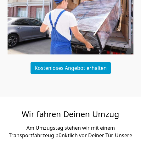
Kostenloses Angebot erhalten
Wir fahren Deinen Umzug
Am Umzugstag stehen wir mit einem
Transportfahrzeug pünktlich vor Deiner Tür. Unsere