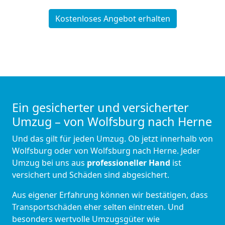
Kostenloses Angebot erhalten
Ein gesicherter und versicherter
Umzug – von Wolfsburg nach Herne
Und das gilt für jeden Umzug. Ob jetzt innerhalb von
Wolfsburg oder von Wolfsburg nach Herne. Jeder
Umzug bei uns aus
professioneller Hand
ist
versichert und Schäden sind abgesichert.
Aus eigener Erfahrung können wir bestätigen, dass
Transportschäden eher selten eintreten. Und
besonders wertvolle Umzugsgüter wie