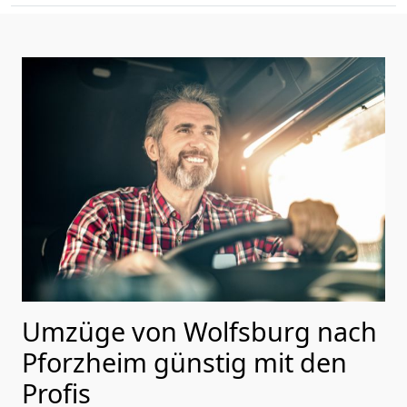
Umzüge von Wolfsburg nach
Pforzheim günstig mit den
Profis