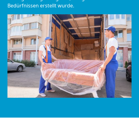
Bedürfnissen erstellt wurde.