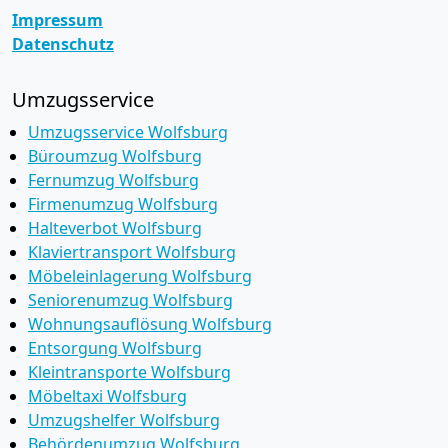
Impressum
Datenschutz
Umzugsservice
Umzugsservice Wolfsburg
Büroumzug Wolfsburg
Fernumzug Wolfsburg
Firmenumzug Wolfsburg
Halteverbot Wolfsburg
Klaviertransport Wolfsburg
Möbeleinlagerung Wolfsburg
Seniorenumzug Wolfsburg
Wohnungsauflösung Wolfsburg
Entsorgung Wolfsburg
Kleintransporte Wolfsburg
Möbeltaxi Wolfsburg
Umzugshelfer Wolfsburg
Behördenumzug Wolfsburg