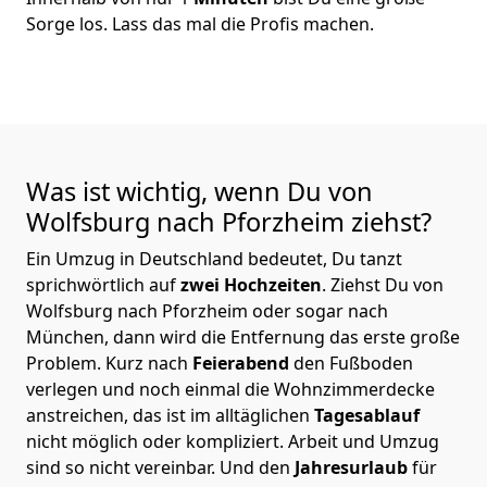
Sorge los. Lass das mal die Profis machen.
Was ist wichtig, wenn Du von
Wolfsburg nach Pforzheim
ziehst?
Ein Umzug in Deutschland bedeutet, Du tanzt
sprichwörtlich auf
zwei Hochzeiten
. Ziehst Du von
Wolfsburg nach Pforzheim oder sogar nach
München, dann wird die Entfernung das erste große
Problem.
Kurz nach
Feierabend
den Fußboden
verlegen und noch einmal die Wohnzimmerdecke
anstreichen, das ist im alltäglichen
Tagesablauf
nicht möglich oder kompliziert.
Arbeit und Umzug
sind so nicht vereinbar. Und den
Jahresurlaub
für