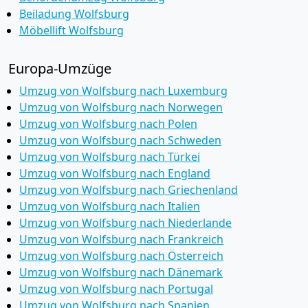
Beiladung Wolfsburg
Möbellift Wolfsburg
Europa-Umzüge
Umzug von Wolfsburg nach Luxemburg
Umzug von Wolfsburg nach Norwegen
Umzug von Wolfsburg nach Polen
Umzug von Wolfsburg nach Schweden
Umzug von Wolfsburg nach Türkei
Umzug von Wolfsburg nach England
Umzug von Wolfsburg nach Griechenland
Umzug von Wolfsburg nach Italien
Umzug von Wolfsburg nach Niederlande
Umzug von Wolfsburg nach Frankreich
Umzug von Wolfsburg nach Österreich
Umzug von Wolfsburg nach Dänemark
Umzug von Wolfsburg nach Portugal
Umzug von Wolfsburg nach Spanien