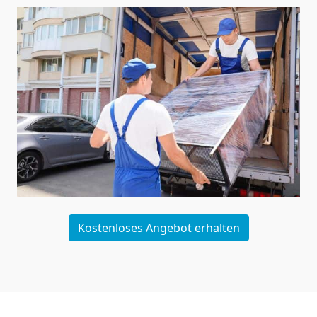
Kostenloses Angebot erhalten