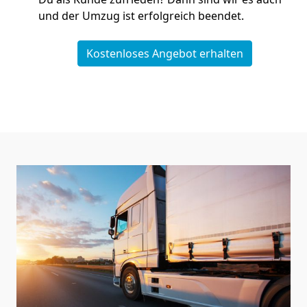
und der Umzug ist erfolgreich beendet.
Kostenloses Angebot erhalten