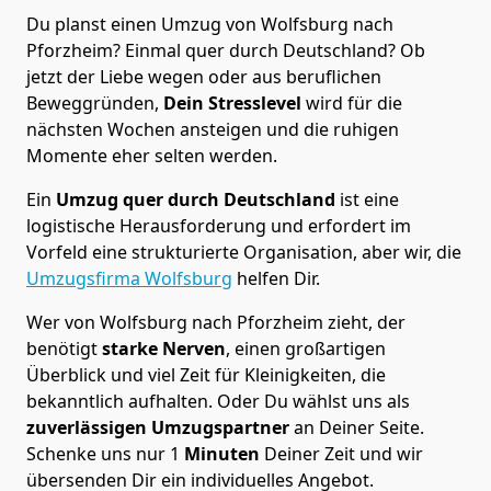
Du planst einen Umzug von Wolfsburg nach
Pforzheim? Einmal quer durch Deutschland? Ob
jetzt der Liebe wegen oder aus beruflichen
Beweggründen,
Dein Stresslevel
wird für die
nächsten Wochen ansteigen und die ruhigen
Momente eher selten werden.
Ein
Umzug quer durch Deutschland
ist eine
logistische Herausforderung und erfordert im
Vorfeld eine strukturierte Organisation, aber wir, die
Umzugsfirma Wolfsburg
helfen Dir.
Wer von Wolfsburg nach Pforzheim zieht, der
benötigt
starke Nerven
, einen großartigen
Überblick und viel Zeit für Kleinigkeiten, die
bekanntlich aufhalten. Oder Du wählst uns als
zuverlässigen Umzugspartner
an Deiner Seite.
Schenke uns nur
1
Minuten
Deiner Zeit und wir
übersenden Dir ein individuelles Angebot.