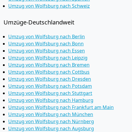
Umzug von Wolfsburg nach Schweiz
Umzüge-Deutschlandweit
Umzug von Wolfsburg nach Berlin
Umzug von Wolfsburg nach Bonn
Umzug von Wolfsburg nach Essen
Umzug von Wolfsburg nach Leipzig
Umzug von Wolfsburg nach Bremen
Umzug von Wolfsburg nach Cottbus
Umzug von Wolfsburg nach Dresden
Umzug von Wolfsburg nach Potsdam
Umzug von Wolfsburg nach Stuttgart
Umzug von Wolfsburg nach Hamburg
Umzug von Wolfsburg nach Frankfurt am Main
Umzug von Wolfsburg nach München
Umzug von Wolfsburg nach Nürnberg
Umzug von Wolfsburg nach Augsburg