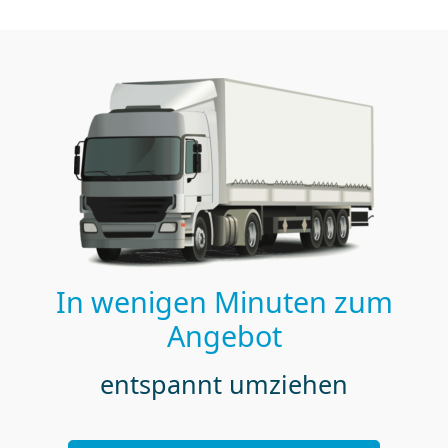
In wenigen Minuten zum
Angebot
entspannt umziehen