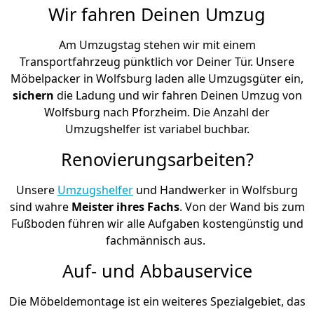
Wir fahren Deinen Umzug
Am Umzugstag stehen wir mit einem
Transportfahrzeug pünktlich vor Deiner Tür. Unsere
Möbelpacker in Wolfsburg laden alle Umzugsgüter ein,
sichern
die Ladung und wir fahren Deinen Umzug von
Wolfsburg nach Pforzheim. Die Anzahl der
Umzugshelfer ist variabel buchbar.
Renovierungsarbeiten?
Unsere
Umzugshelfer
und Handwerker in Wolfsburg
sind wahre
Meister ihres Fachs
. Von der Wand bis zum
Fußboden führen wir alle Aufgaben kostengünstig und
fachmännisch aus.
Auf- und Abbauservice
Die Möbeldemontage ist ein weiteres Spezialgebiet, das