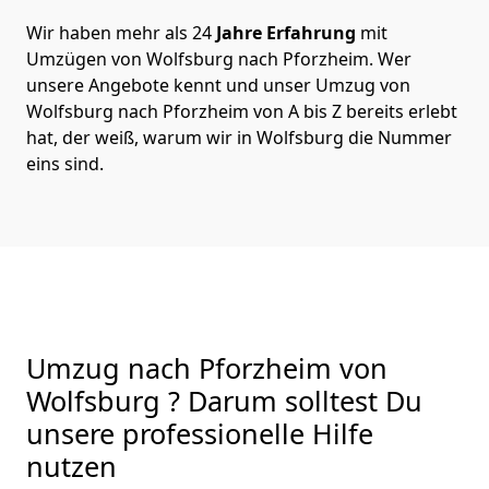
Wir haben mehr als 24
Jahre Erfahrung
mit
Umzügen von Wolfsburg nach Pforzheim. Wer
unsere Angebote kennt und unser Umzug von
Wolfsburg nach Pforzheim von A bis Z bereits erlebt
hat, der weiß, warum wir in Wolfsburg die Nummer
eins sind.
Umzug nach Pforzheim von
Wolfsburg ? Darum solltest Du
unsere professionelle Hilfe
nutzen