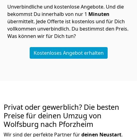
Unverbindliche und kostenlose Angebote.
Und die
bekommst Du innerhalb von nur
1
Minuten
übermittelt. Jede Offerte ist kostenlos und für Dich
vollkommen unverbindlich. Du bestimmst den Preis.
Was können wir für Dich tun?
Kostenloses Angebot erhalten
Privat oder gewerblich? Die besten
Preise für deinen Umzug von
Wolfsburg nach Pforzheim
Wir sind der perfekte Partner für
deinen Neustart
.