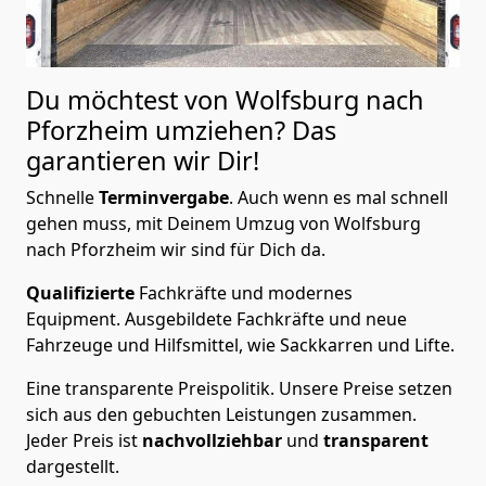
Du möchtest von Wolfsburg nach
Pforzheim
umziehen? Das
garantieren wir Dir!
Schnelle
Terminvergabe
.
Auch wenn es mal schnell
gehen muss, mit Deinem Umzug von Wolfsburg
nach Pforzheim wir sind für Dich da.
Qualifizierte
Fachkräfte und modernes
Equipment.
Ausgebildete Fachkräfte und neue
Fahrzeuge und Hilfsmittel, wie Sackkarren und Lifte.
Eine transparente Preispolitik.
Unsere Preise setzen
sich aus den gebuchten Leistungen zusammen.
Jeder Preis ist
nachvollziehbar
und
transparent
dargestellt.