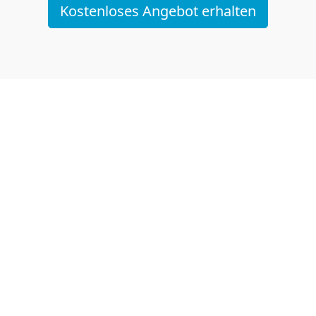
Kostenloses Angebot erhalten