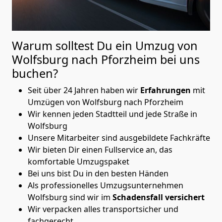
Warum solltest Du ein Umzug von
Wolfsburg nach Pforzheim
bei uns
buchen?
Seit über 24 Jahren haben wir
Erfahrungen
mit
Umzügen von Wolfsburg nach Pforzheim
Wir kennen jeden Stadtteil und jede Straße in
Wolfsburg
Unsere Mitarbeiter sind ausgebildete Fachkräfte
Wir bieten Dir einen Fullservice an, das
komfortable Umzugspaket
Bei uns bist Du in den besten Händen
Als professionelles Umzugsunternehmen
Wolfsburg sind wir im
Schadensfall versichert
Wir verpacken alles transportsicher und
fachgerecht