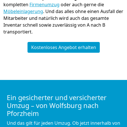
kompletten
Firmenumzug
oder auch gerne die
Möbeleinlagerung
. Und das alles ohne einen Ausfall der
Mitarbeiter und natürlich wird auch das gesamte
Inventar schnell sowie zuverlässig von A nach B
transportiert.
Kostenloses Angebot erhalten
Ein gesicherter und versicherter
Umzug – von Wolfsburg nach
Pforzheim
Und das gilt für jeden Umzug. Ob jetzt innerhalb von