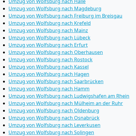
Umzug von Wolfsburg nach Halle
Umzug von Wolfsburg nach Magdeburg
Umzug von Wolfsburg nach Freiburg im Breisgau
Umzug von Wolfsburg nach Krefeld
Umzug von Wolfsburg nach Mainz
Umzug von Wolfsburg nach Lübeck
Umzug von Wolfsburg nach Erfurt
Umzug von Wolfsburg nach Oberhausen
Umzug von Wolfsburg nach Rostock
Umzug von Wolfsburg nach Kassel
Umzug von Wolfsburg nach Hagen
Umzug von Wolfsburg nach Saarbrücken
Umzug von Wolfsburg nach Hamm
Umzug von Wolfsburg nach Ludwigshafen am Rhein
Umzug von Wolfsburg nach Mülheim an der Ruhr
Umzug von Wolfsburg nach Oldenburg
Umzug von Wolfsburg nach Osnabrück
Umzug von Wolfsburg nach Leverkusen
Umzug von Wolfsburg nach Solingen