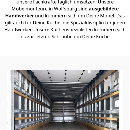
unsere Fachkräfte täglich umsetzen. Unsere
Möbelmonteure in Wolfsburg sind
ausgebildete
Handwerker
und kümmern sich um Deine Möbel. Das
gilt auch für Deine Küche, die Spezialdisziplin für jeden
Handwerker. Unsere Küchenspezialisten kümmern sich
bis zur letzten Schraube um Deine Küche.