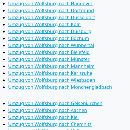
Umzug von Wolfsburg nach Hannover
Umzug von Wolfsburg nach Dortmund
Umzug von Wolfsburg nach Düsseldorf
Umzug von Wolfsburg nach Köln
Umzug von Wolfsburg nach Duisburg
Umzug von Wolfsburg nach Bochum
Umzug von Wolfsburg nach Wuppertal
Umzug von Wolfsburg nach Bielefeld
Umzug von Wolfsburg nach Münster
Umzug von Wolfsburg nach Mannheim
Umzug von Wolfsburg nach Karlsruhe
Umzug von Wolfsburg nach Wiesbaden
Umzug von Wolfsburg nach Mönchen­gladbach
Umzug von Wolfsburg nach Gelsenkirchen
Umzug von Wolfsburg nach Aachen
Umzug von Wolfsburg nach Kiel
Umzug von Wolfsburg nach Chemnitz