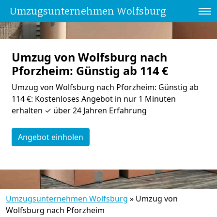
Umzugsunternehmen Wolfsburg
Umzug von Wolfsburg nach
Pforzheim: Günstig ab 114 €
Umzug von Wolfsburg nach Pforzheim: Günstig ab
114 €: Kostenloses Angebot in nur 1 Minuten
erhalten ✓ über 24 Jahren Erfahrung
Angebot einholen
Umzugsunternehmen Wolfsburg
»
Umzug von
Wolfsburg nach Pforzheim