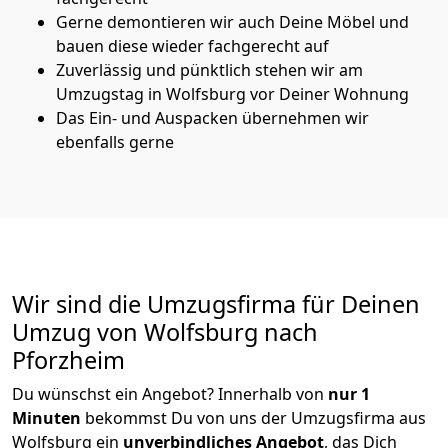
Gerne demontieren wir auch Deine Möbel und
bauen diese wieder fachgerecht auf
Zuverlässig und pünktlich stehen wir am
Umzugstag in Wolfsburg vor Deiner Wohnung
Das Ein- und Auspacken übernehmen wir
ebenfalls gerne
Wir sind die Umzugsfirma für Deinen
Umzug von Wolfsburg nach
Pforzheim
Du wünschst ein Angebot? Innerhalb von
nur 1
Minuten
bekommst Du von uns der Umzugsfirma aus
Wolfsburg ein
unverbindliches Angebot
, das Dich