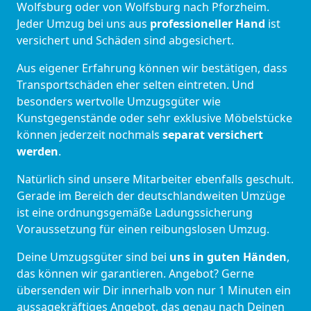
Wolfsburg oder von Wolfsburg nach Pforzheim.
Jeder Umzug bei uns aus
professioneller Hand
ist
versichert und Schäden sind abgesichert.
Aus eigener Erfahrung können wir bestätigen, dass
Transportschäden eher selten eintreten. Und
besonders wertvolle Umzugsgüter wie
Kunstgegenstände oder sehr exklusive Möbelstücke
können jederzeit nochmals
separat versichert
werden
.
Natürlich sind unsere Mitarbeiter ebenfalls geschult.
Gerade im Bereich der deutschlandweiten Umzüge
ist eine ordnungsgemäße Ladungssicherung
Voraussetzung für einen reibungslosen Umzug.
Deine Umzugsgüter sind bei
uns in guten Händen
,
das können wir garantieren. Angebot? Gerne
übersenden wir Dir innerhalb von nur 1 Minuten ein
aussagekräftiges Angebot, das genau nach Deinen