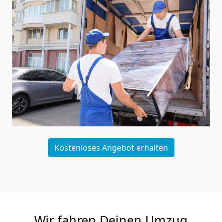
Kostenloses Angebot erhalten
Wir fahren Deinen Umzug