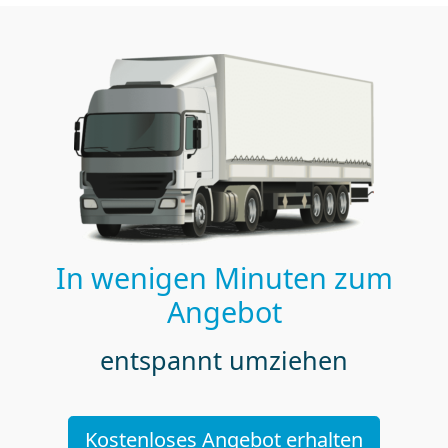
In wenigen Minuten zum
Angebot
entspannt umziehen
Kostenloses Angebot erhalten