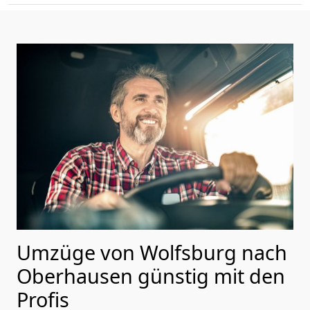
Umzüge von Wolfsburg nach
Oberhausen günstig mit den
Profis