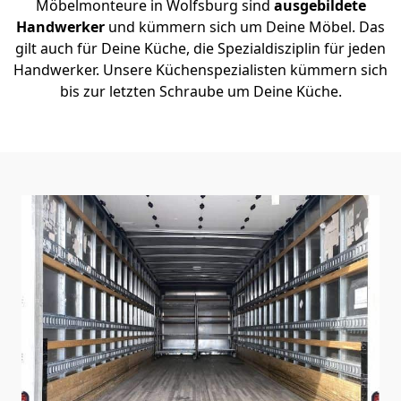
Möbelmonteure in Wolfsburg sind
ausgebildete
Handwerker
und kümmern sich um Deine Möbel. Das
gilt auch für Deine Küche, die Spezialdisziplin für jeden
Handwerker. Unsere Küchenspezialisten kümmern sich
bis zur letzten Schraube um Deine Küche.