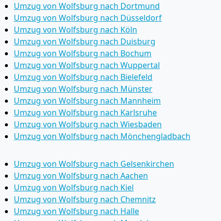
Umzug von Wolfsburg nach Dortmund
Umzug von Wolfsburg nach Düsseldorf
Umzug von Wolfsburg nach Köln
Umzug von Wolfsburg nach Duisburg
Umzug von Wolfsburg nach Bochum
Umzug von Wolfsburg nach Wuppertal
Umzug von Wolfsburg nach Bielefeld
Umzug von Wolfsburg nach Münster
Umzug von Wolfsburg nach Mannheim
Umzug von Wolfsburg nach Karlsruhe
Umzug von Wolfsburg nach Wiesbaden
Umzug von Wolfsburg nach Mönchen­gladbach
Umzug von Wolfsburg nach Gelsenkirchen
Umzug von Wolfsburg nach Aachen
Umzug von Wolfsburg nach Kiel
Umzug von Wolfsburg nach Chemnitz
Umzug von Wolfsburg nach Halle