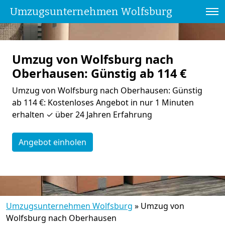
Umzugsunternehmen Wolfsburg
Umzug von Wolfsburg nach
Oberhausen: Günstig ab 114 €
Umzug von Wolfsburg nach Oberhausen: Günstig
ab 114 €: Kostenloses Angebot in nur 1 Minuten
erhalten ✓ über 24 Jahren Erfahrung
Angebot einholen
Umzugsunternehmen Wolfsburg
»
Umzug von
Wolfsburg nach Oberhausen