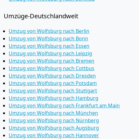
Umzüge-Deutschlandweit
Umzug von Wolfsburg nach Berlin
Umzug von Wolfsburg nach Bonn
Umzug von Wolfsburg nach Essen
Umzug von Wolfsburg nach Leipzig
Umzug von Wolfsburg nach Bremen
Umzug von Wolfsburg nach Cottbus
Umzug von Wolfsburg nach Dresden
Umzug von Wolfsburg nach Potsdam
Umzug von Wolfsburg nach Stuttgart
Umzug von Wolfsburg nach Hamburg
Umzug von Wolfsburg nach Frankfurt am Main
Umzug von Wolfsburg nach München
Umzug von Wolfsburg nach Nürnberg
Umzug von Wolfsburg nach Augsburg
Umzug von Wolfsburg nach Hannover