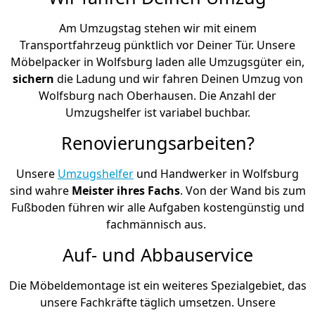
Am Umzugstag stehen wir mit einem
Transportfahrzeug pünktlich vor Deiner Tür. Unsere
Möbelpacker in Wolfsburg laden alle Umzugsgüter ein,
sichern
die Ladung und wir fahren Deinen Umzug von
Wolfsburg nach Oberhausen. Die Anzahl der
Umzugshelfer ist variabel buchbar.
Renovierungsarbeiten?
Unsere
Umzugshelfer
und Handwerker in Wolfsburg
sind wahre
Meister ihres Fachs
. Von der Wand bis zum
Fußboden führen wir alle Aufgaben kostengünstig und
fachmännisch aus.
Auf- und Abbauservice
Die Möbeldemontage ist ein weiteres Spezialgebiet, das
unsere Fachkräfte täglich umsetzen. Unsere