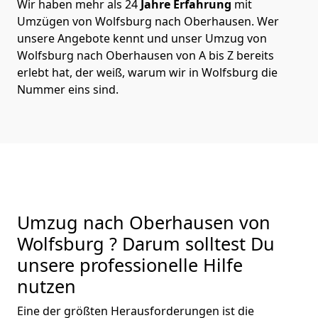
Wir haben mehr als 24
Jahre Erfahrung
mit
Umzügen von Wolfsburg nach Oberhausen. Wer
unsere Angebote kennt und unser Umzug von
Wolfsburg nach Oberhausen von A bis Z bereits
erlebt hat, der weiß, warum wir in Wolfsburg die
Nummer eins sind.
Umzug nach Oberhausen von
Wolfsburg ? Darum solltest Du
unsere professionelle Hilfe
nutzen
Eine der größten Herausforderungen ist die