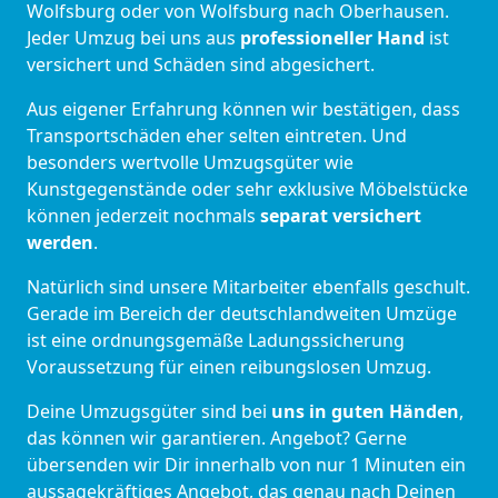
Wolfsburg oder von Wolfsburg nach Oberhausen.
Jeder Umzug bei uns aus
professioneller Hand
ist
versichert und Schäden sind abgesichert.
Aus eigener Erfahrung können wir bestätigen, dass
Transportschäden eher selten eintreten. Und
besonders wertvolle Umzugsgüter wie
Kunstgegenstände oder sehr exklusive Möbelstücke
können jederzeit nochmals
separat versichert
werden
.
Natürlich sind unsere Mitarbeiter ebenfalls geschult.
Gerade im Bereich der deutschlandweiten Umzüge
ist eine ordnungsgemäße Ladungssicherung
Voraussetzung für einen reibungslosen Umzug.
Deine Umzugsgüter sind bei
uns in guten Händen
,
das können wir garantieren. Angebot? Gerne
übersenden wir Dir innerhalb von nur 1 Minuten ein
aussagekräftiges Angebot, das genau nach Deinen