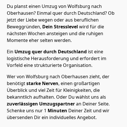
Du planst einen Umzug von Wolfsburg nach
Oberhausen? Einmal quer durch Deutschland? Ob
jetzt der Liebe wegen oder aus beruflichen
Beweggründen,
Dein Stresslevel
wird für die
nächsten Wochen ansteigen und die ruhigen
Momente eher selten werden.
Ein
Umzug quer durch Deutschland
ist eine
logistische Herausforderung und erfordert im
Vorfeld eine strukturierte Organisation.
Wer von Wolfsburg nach Oberhausen zieht, der
benötigt
starke Nerven
, einen großartigen
Überblick und viel Zeit für Kleinigkeiten, die
bekanntlich aufhalten. Oder Du wählst uns als
zuverlässigen Umzugspartner
an Deiner Seite.
Schenke uns nur
1
Minuten
Deiner Zeit und wir
übersenden Dir ein individuelles Angebot.