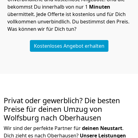
bekommst Du innerhalb von nur
1
Minuten
übermittelt. Jede Offerte ist kostenlos und für Dich
vollkommen unverbindlich. Du bestimmst den Preis.
Was können wir für Dich tun?
Kostenloses Angebot erhalten
Privat oder gewerblich? Die besten
Preise für deinen Umzug von
Wolfsburg nach Oberhausen
Wir sind der perfekte Partner für
deinen Neustart
.
Dich zieht es nach Oberhausen?
Unsere Leistungen