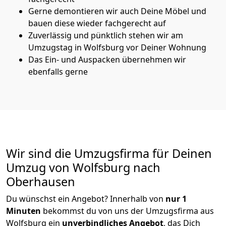
Gerne demontieren wir auch Deine Möbel und
bauen diese wieder fachgerecht auf
Zuverlässig und pünktlich stehen wir am
Umzugstag in Wolfsburg vor Deiner Wohnung
Das Ein- und Auspacken übernehmen wir
ebenfalls gerne
Wir sind die Umzugsfirma für Deinen
Umzug von Wolfsburg nach
Oberhausen
Du wünschst ein Angebot? Innerhalb von
nur 1
Minuten
bekommst du von uns der Umzugsfirma aus
Wolfsburg ein
unverbindliches Angebot
, das Dich