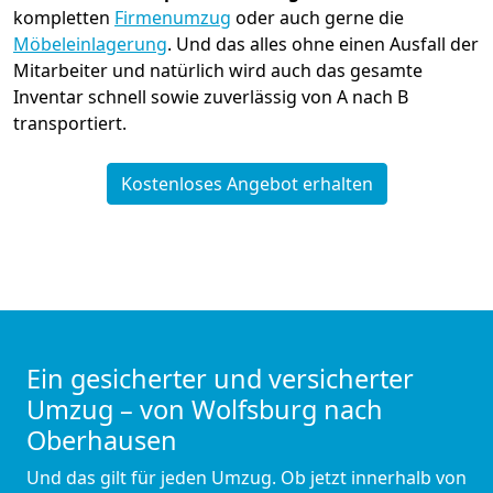
kompletten
Firmenumzug
oder auch gerne die
Möbeleinlagerung
. Und das alles ohne einen Ausfall der
Mitarbeiter und natürlich wird auch das gesamte
Inventar schnell sowie zuverlässig von A nach B
transportiert.
Kostenloses Angebot erhalten
Ein gesicherter und versicherter
Umzug – von Wolfsburg nach
Oberhausen
Und das gilt für jeden Umzug. Ob jetzt innerhalb von