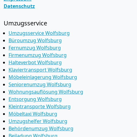
Datenschutz
Umzugsservice
Umzugsservice Wolfsburg
Büroumzug Wolfsburg
Fernumzug Wolfsburg
Firmenumzug Wolfsburg
Halteverbot Wolfsburg
Klaviertransport Wolfsburg
Möbeleinlagerung Wolfsburg
Seniorenumzug Wolfsburg
Wohnungsauflösung Wolfsburg
Entsorgung Wolfsburg
Kleintransporte Wolfsburg
Möbeltaxi Wolfsburg
Umzugshelfer Wolfsburg
Behördenumzug Wolfsburg
Beiladung Wolfsburg