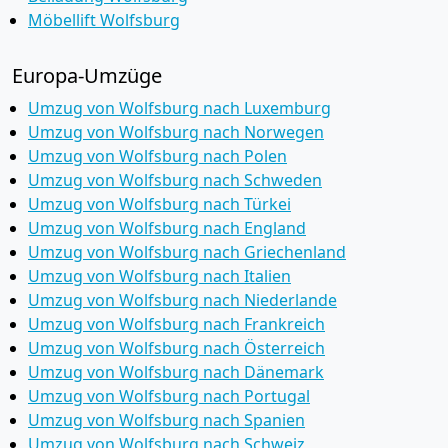
Möbellift Wolfsburg
Europa-Umzüge
Umzug von Wolfsburg nach Luxemburg
Umzug von Wolfsburg nach Norwegen
Umzug von Wolfsburg nach Polen
Umzug von Wolfsburg nach Schweden
Umzug von Wolfsburg nach Türkei
Umzug von Wolfsburg nach England
Umzug von Wolfsburg nach Griechenland
Umzug von Wolfsburg nach Italien
Umzug von Wolfsburg nach Niederlande
Umzug von Wolfsburg nach Frankreich
Umzug von Wolfsburg nach Österreich
Umzug von Wolfsburg nach Dänemark
Umzug von Wolfsburg nach Portugal
Umzug von Wolfsburg nach Spanien
Umzug von Wolfsburg nach Schweiz