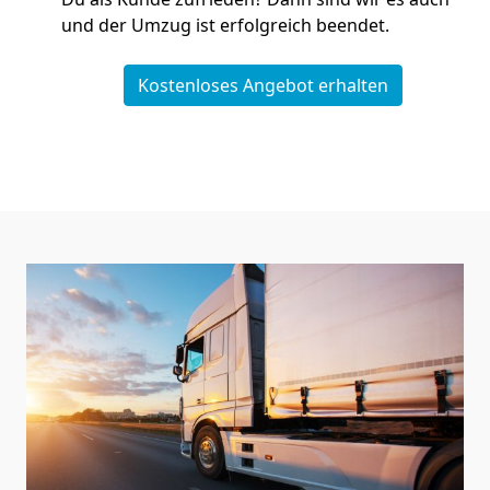
und der Umzug ist erfolgreich beendet.
Kostenloses Angebot erhalten