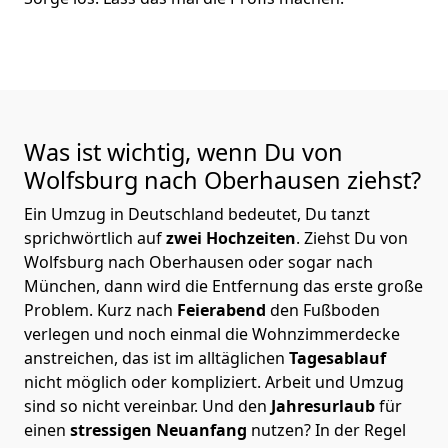
Was ist wichtig, wenn Du von
Wolfsburg nach Oberhausen
ziehst?
Ein Umzug in Deutschland bedeutet, Du tanzt
sprichwörtlich auf
zwei Hochzeiten
. Ziehst Du von
Wolfsburg nach Oberhausen oder sogar nach
München, dann wird die Entfernung das erste große
Problem.
Kurz nach
Feierabend
den Fußboden
verlegen und noch einmal die Wohnzimmerdecke
anstreichen, das ist im alltäglichen
Tagesablauf
nicht möglich oder kompliziert.
Arbeit und Umzug
sind so nicht vereinbar. Und den
Jahresurlaub
für
einen
stressigen Neuanfang
nutzen? In der Regel