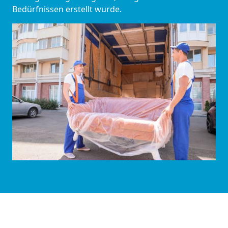
Bedürfnissen erstellt wurde.