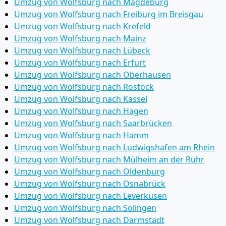
Umzug von Wolfsburg nach Magdeburg
Umzug von Wolfsburg nach Freiburg im Breisgau
Umzug von Wolfsburg nach Krefeld
Umzug von Wolfsburg nach Mainz
Umzug von Wolfsburg nach Lübeck
Umzug von Wolfsburg nach Erfurt
Umzug von Wolfsburg nach Oberhausen
Umzug von Wolfsburg nach Rostock
Umzug von Wolfsburg nach Kassel
Umzug von Wolfsburg nach Hagen
Umzug von Wolfsburg nach Saarbrücken
Umzug von Wolfsburg nach Hamm
Umzug von Wolfsburg nach Ludwigshafen am Rhein
Umzug von Wolfsburg nach Mülheim an der Ruhr
Umzug von Wolfsburg nach Oldenburg
Umzug von Wolfsburg nach Osnabrück
Umzug von Wolfsburg nach Leverkusen
Umzug von Wolfsburg nach Solingen
Umzug von Wolfsburg nach Darmstadt