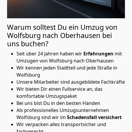
Warum solltest Du ein Umzug von
Wolfsburg nach Oberhausen
bei
uns buchen?
Seit über 24 Jahren haben wir
Erfahrungen
mit
Umzügen von Wolfsburg nach Oberhausen
Wir kennen jeden Stadtteil und jede Straße in
Wolfsburg
Unsere Mitarbeiter sind ausgebildete Fachkräfte
Wir bieten Dir einen Fullservice an, das
komfortable Umzugspaket
Bei uns bist Du in den besten Händen
Als professionelles Umzugsunternehmen
Wolfsburg sind wir im
Schadensfall versichert
Wir verpacken alles transportsicher und
fachgerecht